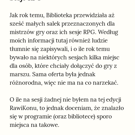
Jak rok temu, Biblioteka przewidziała aż 
sześć małych salek przeznaczonych dla 
mistrzów gry oraz ich sesje RPG. Według 
moich informacji tutaj również ludzie 
tłumnie się zapisywali, i o ile rok temu 
bywało na niektórych sesjach kilka miejsc 
dla osób, które chciały dołączyć do gry z 
marszu. Sama oferta była jednak 
różnorodna, więc nie ma na co narzekać.
O ile na sesji żadnej nie byłem na tej edycji 
RawiKonu, to jednak doceniam, że znalazło 
się w programie (oraz bibliotece) sporo 
miejsca na takowe.