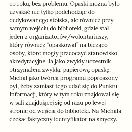
co roku, bez problemu. Opaski można było 
uzyskać nie tylko podchodząc do 
dedykowanego stoiska, ale również przy 
samym wejściu do biblioteki, gdzie stał 
jeden z organizatorów/wolontariuszy, 
który również “opaskował” na bieżąco 
osoby, które mogły przeoczyć stanowisko 
akredytacyjne. Ja jako zwykły uczestnik 
otrzymałem zwykłą, papierową opaskę. 
Michał jako twórca programu poproszony 
był, żeby zamiast tego udać się do Punktu 
Informacji, który w tym roku znajdował się 
w sali znajdującej się od razu po lewej 
stronie od wejścia do biblioteki. Na Michała 
czekał faktyczny identyfikator na smyczy.