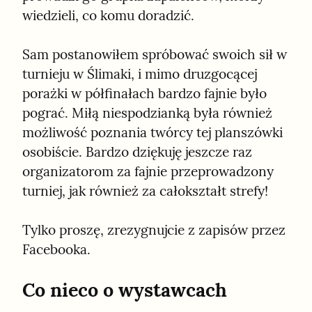
wiedzieli, co komu doradzić.
Sam postanowiłem spróbować swoich sił w 
turnieju w Ślimaki, i mimo druzgocącej 
porażki w półfinałach bardzo fajnie było 
pograć. Miłą niespodzianką była również 
możliwość poznania twórcy tej planszówki 
osobiście. Bardzo dziękuję jeszcze raz 
organizatorom za fajnie przeprowadzony 
turniej, jak również za całokształt strefy!
Tylko proszę, zrezygnujcie z zapisów przez 
Facebooka.
Co nieco o wystawcach