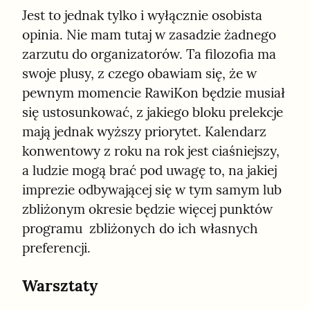
Jest to jednak tylko i wyłącznie osobista 
opinia. Nie mam tutaj w zasadzie żadnego 
zarzutu do organizatorów. Ta filozofia ma 
swoje plusy, z czego obawiam się, że w 
pewnym momencie RawiKon będzie musiał 
się ustosunkować, z jakiego bloku prelekcje 
mają jednak wyższy priorytet. Kalendarz 
konwentowy z roku na rok jest ciaśniejszy, 
a ludzie mogą brać pod uwagę to, na jakiej 
imprezie odbywającej się w tym samym lub 
zbliżonym okresie będzie więcej punktów 
programu  zbliżonych do ich własnych 
preferencji.
Warsztaty