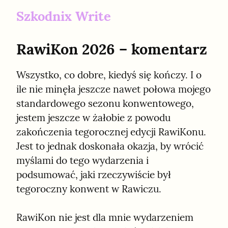
Szkodnix Write
RawiKon 2026 – komentarz
Wszystko, co dobre, kiedyś się kończy. I o 
ile nie minęła jeszcze nawet połowa mojego 
standardowego sezonu konwentowego, 
jestem jeszcze w żałobie z powodu 
zakończenia tegorocznej edycji RawiKonu. 
Jest to jednak doskonała okazja, by wrócić 
myślami do tego wydarzenia i 
podsumować, jaki rzeczywiście był 
tegoroczny konwent w Rawiczu.
RawiKon nie jest dla mnie wydarzeniem 