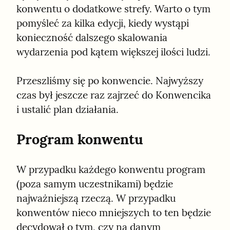
konwentu o dodatkowe strefy. Warto o tym 
pomyśleć za kilka edycji, kiedy wystąpi 
konieczność dalszego skalowania 
wydarzenia pod kątem większej ilości ludzi.
Przeszliśmy się po konwencie. Najwyższy 
czas był jeszcze raz zajrzeć do Konwencika 
i ustalić plan działania.
Program konwentu
W przypadku każdego konwentu program 
(poza samym uczestnikami) będzie 
najważniejszą rzeczą. W przypadku 
konwentów nieco mniejszych to ten będzie 
decydował o tym, czy na danym 