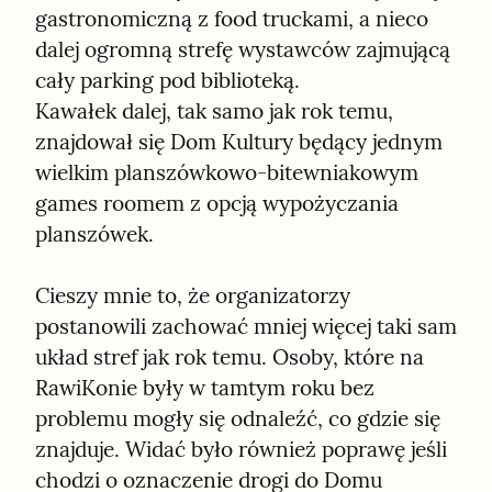
gastronomiczną z food truckami, a nieco 
dalej ogromną strefę wystawców zajmującą 
cały parking pod biblioteką.

Kawałek dalej, tak samo jak rok temu, 
znajdował się Dom Kultury będący jednym 
wielkim planszówkowo-bitewniakowym 
games roomem z opcją wypożyczania 
planszówek.
Cieszy mnie to, że organizatorzy 
postanowili zachować mniej więcej taki sam 
układ stref jak rok temu. Osoby, które na 
RawiKonie były w tamtym roku bez 
problemu mogły się odnaleźć, co gdzie się 
znajduje. Widać było również poprawę jeśli 
chodzi o oznaczenie drogi do Domu 